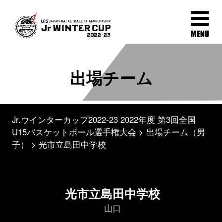
出場チーム
Jr.ウインターカップ2022-23 2022年度 第3回全国
U15バスケットボール選手権大会
出場チーム（男
子）
光市立島田中学校
光市立島田中学校
山口