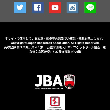
本サイトで使用している文章・画像等の無断での
複製・転載を禁止します。
Copyright© Japan Basketball Association.
All Rights Reserved.
商標登録 第２５類、第４１類 公益財団法人日本バスケットボール協会
東
京都文京区後楽1-7-27後楽鹿島ビル6階