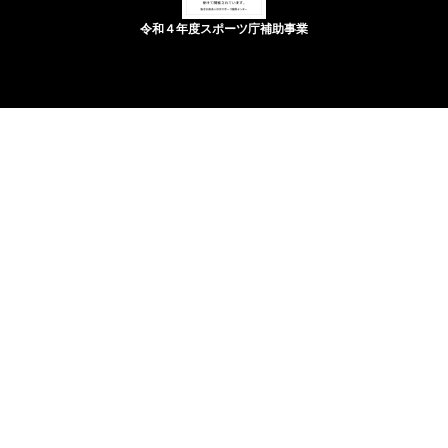
令和４年度スポーツ庁補助事業