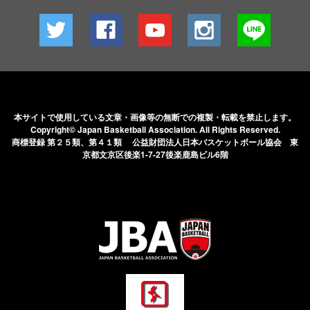
本サイトで使用している文章・画像等の無断での
複製・転載を禁止します。
Copyright© Japan Basketball Association.
All Rights Reserved.
商標登録 第２５類、第４１類 公益財団法人日本バスケットボール協会
東
京都文京区後楽1-7-27後楽鹿島ビル6階