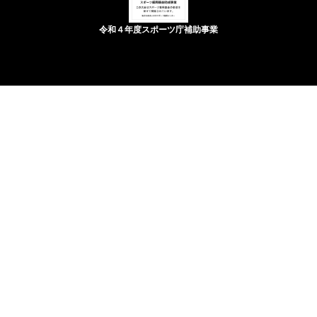
令和４年度スポーツ庁補助事業