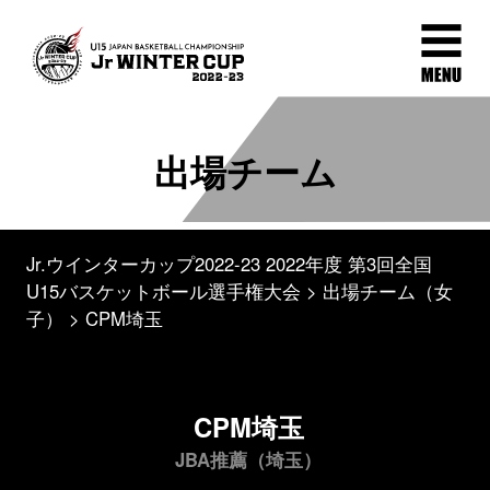
出場チーム
Jr.ウインターカップ2022-23 2022年度 第3回全国
U15バスケットボール選手権大会
出場チーム（女
子）
CPM埼玉
CPM埼玉
JBA推薦（埼玉）